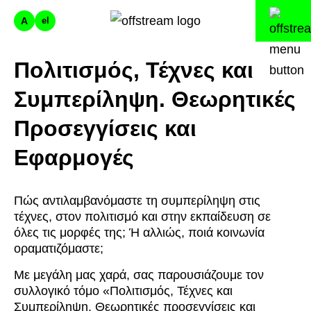
A
el
Πολιτισμός, Τέχνες και
Συμπερίληψη. Θεωρητικές
Προσεγγίσεις και
Εφαρμογές
Πώς αντιλαμβανόμαστε τη συμπερίληψη στις
τέχνες, στον πολιτισμό και στην εκπαίδευση σε
όλες τις μορφές της; Ή αλλιώς, ποιά κοινωνία
οραματιζόμαστε;
Με μεγάλη μας χαρά, σας παρουσιάζουμε τον
συλλογικό τόμο «Πολιτισμός, Τέχνες και
Συμπερίληψη. Θεωρητικές προσεγγίσεις και