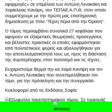
εφαρμογές» σε επιμέλεια των Αντώνη Λενακάκη και
Χαρίκλειας Κανάρη, του ΤΕΠΑΕ Α.Π.Θ. στον οποίο
συμμετέχουμε με την πρώτη μας επιστημονική
δημοσίευση με τίτλο “Τέχνη πέρα από την Όραση”.
Ο τόμος περιλαμβάνει συνολικά 27 κεφάλαια που
αφορούν σε εξαιρετικές θεωρητικές προσεγγίσεις
και βέλτιστες πρακτικές οι οποίες εφαρμόστηκαν
από πολιτιστικούς φορείς και αξιολογήθηκαν για
την αποτελεσματικότητά τους ως προς τη διάσταση
της συμπερίληψης στον πολιτισμό και τις τέχνες.
Ευχαριστούμε θερμά την κα Χαρά Κανάρη και τον
κ. Αντώνη Λενακάκη που συνεπιμελήθηκαν τον
τόμο, για την πρόσκληση και την συνεργασία.
Κυκλοφορεί από τις Eκδόσεις Σοφία.