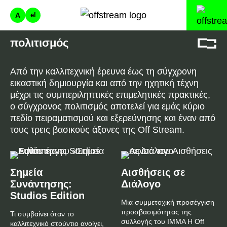
A
el
πολιτισμός
Από την καλλιτεχνική έρευνα έως τη σύγχρονη
εικαστική δημιουργία και από την ηχητική τέχνη
μέχρι τις συμπεριληπτικές επιμελητικές πρακτικές,
ο σύγχρονος πολιτισμός αποτελεί για εμάς κύριο
πεδίο πειραματισμού και εξερεύνησης και έναν από
τους τρεις βασικούς άξονες της Off Stream.
Σημεία
Αισθήσεις σε
Συνάντησης:
Διάλογο
Studios Edition
Μια συμμετοχική προσέγγιση
προσβασιμότητας της
Τι συμβαίνει όταν το
συλλογής του ΙΜΜΑ Η Off
καλλιτεχνικό στούντιο ανοίγει,