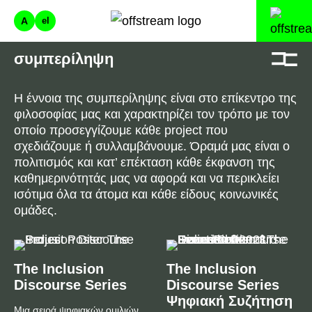
A
el
συμπερίληψη
Η έννοια της συμπερίληψης είναι στο επίκεντρο της
φιλοσοφίας μας και χαρακτηρίζει τον τρόπο με τον
οποίο προσεγγίζουμε κάθε project που
σχεδιάζουμε ή συλλαμβάνουμε. Όραμά μας είναι ο
πολιτισμός και κατ’ επέκταση κάθε έκφανση της
καθημερινότητάς μας να αφορά και να περικλείει
ισότιμα όλα τα άτομα και κάθε είδους κοινωνικές
ομάδες.
The Inclusion
The Inclusion
Discourse Series
Discourse Series
Ψηφιακή Συζήτηση
Μια σειρά ψηφιακών ομιλιών