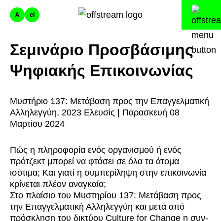
A
el
Σεμινάριο Προσβάσιμης
Ψηφιακής Επικοινωνίας
Μυστήριο 137: Μετάβαση προς την Επαγγελματική
Αλληλεγγύη, 2023 Ελευσίς | Παρασκευή 08
Μαρτίου 2024
Πώς η πληροφορία ενός οργανισμού ή ενός
πρότζεκτ μπορεί να φτάσει σε όλα τα άτομα
ισότιμα; Και γιατί η συμπερίληψη στην επικοινωνία
κρίνεται πλέον αναγκαία;
Στο πλαίσιο του Μυστηρίου 137: Μετάβαση προς
την Επαγγελματική Αλληλεγγύη και μετά από
πρόσκληση του δικτύου Culture for Change η συν-