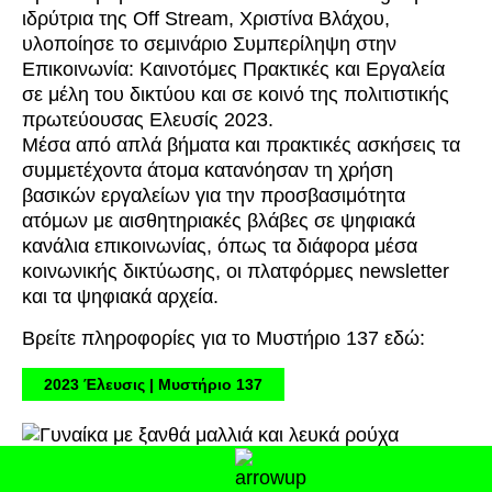
ιδρύτρια της Off Stream, Χριστίνα Βλάχου,
υλοποίησε το σεμινάριο Συμπερίληψη στην
Επικοινωνία: Καινοτόμες Πρακτικές και Εργαλεία
σε μέλη του δικτύου και σε κοινό της πολιτιστικής
πρωτεύουσας Ελευσίς 2023.
Μέσα από απλά βήματα και πρακτικές ασκήσεις τα
συμμετέχοντα άτομα κατανόησαν τη χρήση
βασικών εργαλείων για την προσβασιμότητα
ατόμων με αισθητηριακές βλάβες σε ψηφιακά
κανάλια επικοινωνίας, όπως τα διάφορα μέσα
κοινωνικής δικτύωσης, οι πλατφόρμες newsletter
και τα ψηφιακά αρχεία.
Βρείτε πληροφορίες για το Μυστήριο 137 εδώ:
2023 Έλευσις | Μυστήριο 137