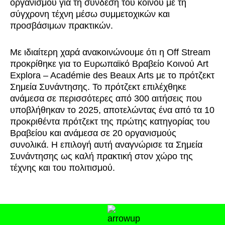
Με ιδιαίτερη χαρά ανακοινώνουμε ότι η Off Stream
προκρίθηκε για το Ευρωπαϊκό Βραβείο Κοινού Art
Explora – Académie des Beaux Arts με το πρότζεκτ
Σημεία Συνάντησης. Το πρότζεκτ επιλέχθηκε
ανάμεσα σε περισσότερες από 300 αιτήσεις που
υποβλήθηκαν το 2025, αποτελώντας ένα από τα 10
προκριθέντα πρότζεκτ της πρώτης κατηγορίας του
Βραβείου και ανάμεσα σε 20 οργανισμούς
συνολικά. Η επιλογή αυτή αναγνώρισε τα Σημεία
Συνάντησης ως καλή πρακτική στον χώρο της
τέχνης και του πολιτισμού.