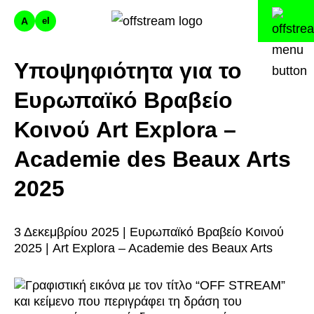
A
el
Υποψηφιότητα για το
Ευρωπαϊκό Βραβείο
Κοινού Art Explora –
Academie des Beaux Arts
2025
3 Δεκεμβρίου 2025 | Ευρωπαϊκό Βραβείο Κοινού
2025 | Art Explora – Academie des Beaux Arts